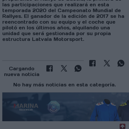
las participaciones que realizará en esta
temporada 2020 del Campeonato Mundial de
Rallyes. El ganador de la edición de 2017 se ha
reencontrado con su equipo y el coche que
pilotó en los últimos años, alquilando una
unidad que será gestionada por su propia
estructura Latvala Motorsport.
Cargando
nueva noticia
No hay más noticias en esta categoría.