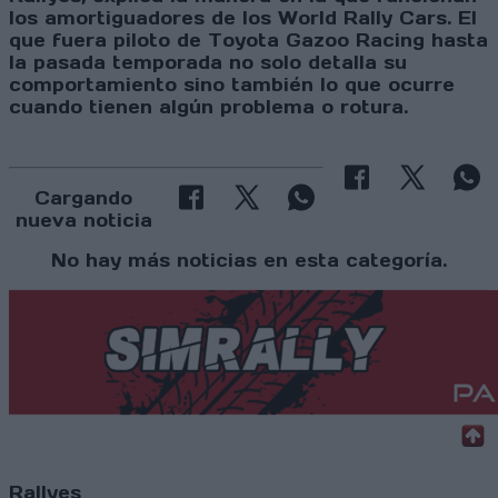
los amortiguadores de los World Rally Cars. El
que fuera piloto de Toyota Gazoo Racing hasta
la pasada temporada no solo detalla su
comportamiento sino también lo que ocurre
cuando tienen algún problema o rotura.
Cargando
nueva noticia
No hay más noticias en esta categoría.
Rallyes