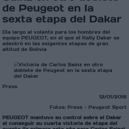
de Peugeot en la
sexta etapa del Dakar
Día largo al volante para los hombres del
equipo PEUGEOT, en el que el Rally Dakar se
adentró en las exigentes etapas de gran
altitud de Bolivia
Press
12/01/2018
Fotos: Press - Peugeot Sport
PEUGEOT mantuvo su control sobre el Dakar
al conseguir su cuarta victoria de etapa del