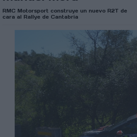
RMC Motorsport construye un nuevo R2T de
cara al Rallye de Cantabria