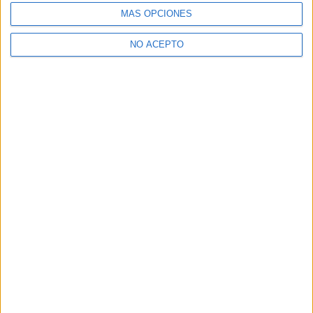
MÁS OPCIONES
NO ACEPTO