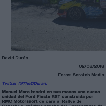
David Durán
02/06/2016
Fotos: Scratch Media
Twitter (@TheDDuran)
Manuel Mora tendrá en sus manos una nueva
unidad del Ford Fiesta R2T construida por
RMC Motorsport
de cara al Rallye de