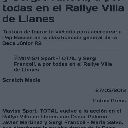
todas en el Rallye Villa
de Llanes
Tratará de lograr la victoria para acercarse a
Pep Bassas en la clasificación general de la
Beca Júnior R2
Scratch Media
27/09/2019
Fotos: Press
Mavisa Sport-TOTAL vuelve a la acción en el
Rallye Villa de Llanes con Óscar Palomo –
Javier Martínez y Sergi Francolí – María Salvo,