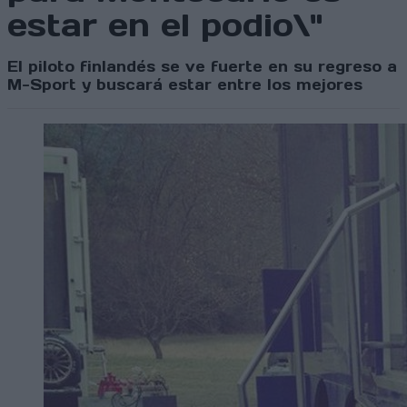
estar en el podio\"
El piloto finlandés se ve fuerte en su regreso a
M-Sport y buscará estar entre los mejores