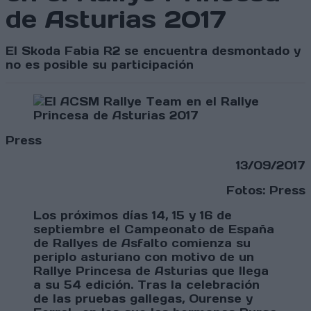
de Asturias 2017
El Skoda Fabia R2 se encuentra desmontado y
no es posible su participación
Press
13/09/2017
Fotos: Press
Los próximos días 14, 15 y 16 de
septiembre el Campeonato de España
de Rallyes de Asfalto comienza su
periplo asturiano con motivo de un
Rallye Princesa de Asturias que llega
a su 54 edición. Tras la celebración
de las pruebas gallegas, Ourense y