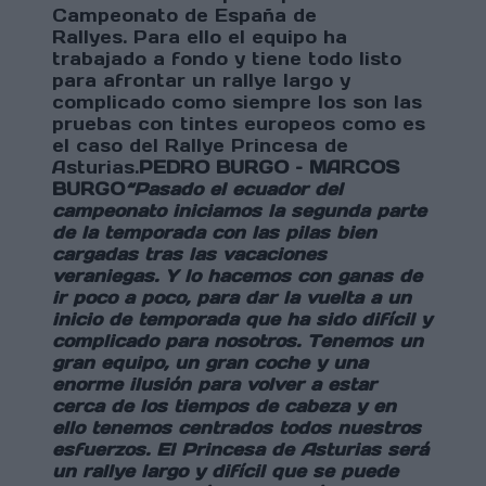
Campeonato de España de
Rallyes. Para ello el equipo ha
trabajado a fondo y tiene todo listo
para afrontar un rallye largo y
complicado como siempre los son las
pruebas con tintes europeos como es
el caso del Rallye Princesa de
Asturias.
PEDRO BURGO – MARCOS
BURGO
“Pasado el ecuador del
campeonato iniciamos la segunda parte
de la temporada con las pilas bien
cargadas tras las vacaciones
veraniegas. Y lo hacemos con ganas de
ir poco a poco, para dar la vuelta a un
inicio de temporada que ha sido difícil y
complicado para nosotros. Tenemos un
gran equipo, un gran coche y una
enorme ilusión para volver a estar
cerca de los tiempos de cabeza y en
ello tenemos centrados todos nuestros
esfuerzos. El Princesa de Asturias será
un rallye largo y difícil que se puede