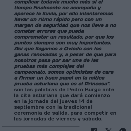
complicar todavía mucho más si el
tiempo finalmente no acompaña y
aparece la lluvia, por ello intentaremos
llevar un ritmo rápido pero con un
margen de seguridad que nos lleve a no
cometer errores que pueda
comprometer un resultado, por que los
puntos siempre son muy importantes.
Asi que llegamos a Oviedo con las
ganas renovadas y, a pesar de que para
nosotros pasa por ser una de las
pruebas más complejas del
campeonato, somos optimistas de cara
a firmar un buen papel en la mítica
prueba asturiana que es el Princesa”
.
son las palabras de Pedro Burgo ante
la cita asturiana que dará comienzo
en la jornada del jueves 14 de
septiembre con la tradicional
ceremonia de salida, para competir en
las jornadas de viernes y sábado.