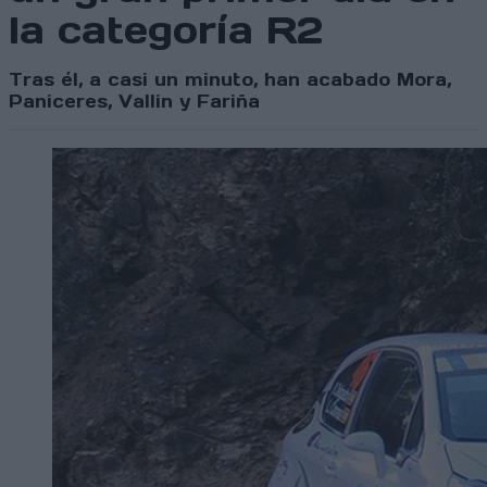
la categoría R2
Tras él, a casi un minuto, han acabado Mora,
Paniceres, Vallin y Fariña