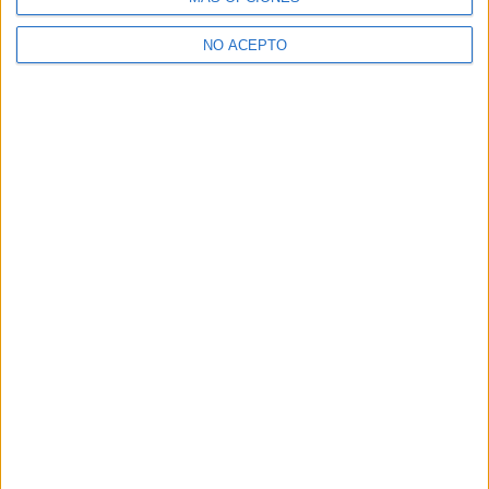
NO ACEPTO