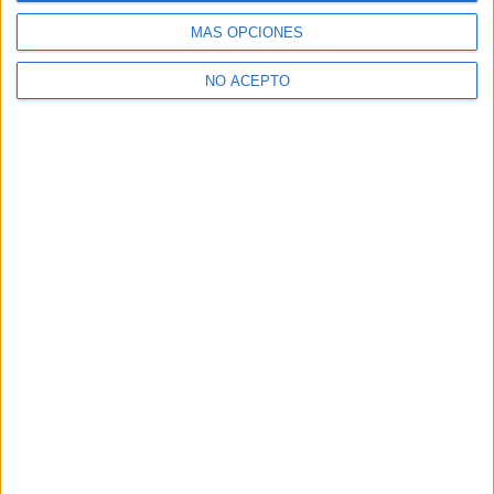
MÁS OPCIONES
NO ACEPTO