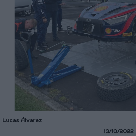
Lucas Álvarez
13/10/2022