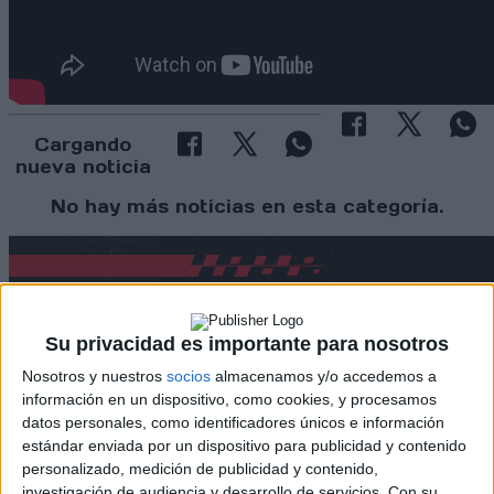
Cargando
nueva noticia
No hay más noticias en esta categoría.
Su privacidad es importante para nosotros
Nosotros y nuestros
socios
almacenamos y/o accedemos a
información en un dispositivo, como cookies, y procesamos
datos personales, como identificadores únicos e información
estándar enviada por un dispositivo para publicidad y contenido
personalizado, medición de publicidad y contenido,
investigación de audiencia y desarrollo de servicios.
Con su