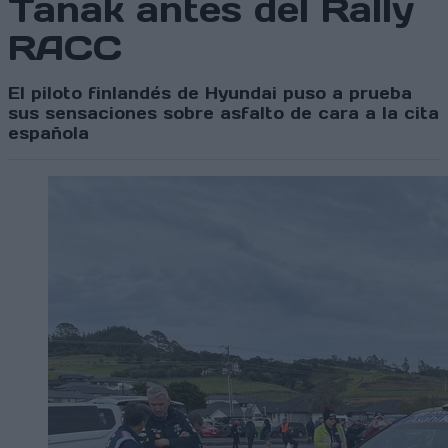
Tänak antes del Rally
RACC
El piloto finlandés de Hyundai puso a prueba
sus sensaciones sobre asfalto de cara a la cita
española