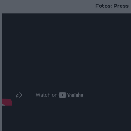
Fotos: Press