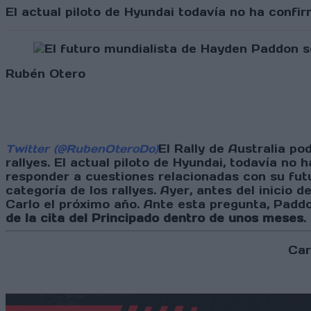
El actual piloto de Hyundai todavía no ha confi
Rubén Otero
Twitter (@RubenOteroDo)
El Rally de Australia p
rallyes. El actual piloto de Hyundai, todavía n
responder a cuestiones relacionadas con su fut
categoría de los rallyes. Ayer, antes del inicio 
Carlo el próximo año. Ante esta pregunta, Pad
de la cita del Principado dentro de unos meses
.
Car