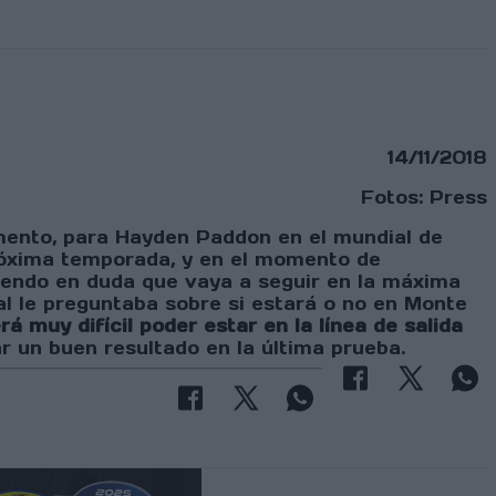
14/11/2018
Fotos: Press
momento, para Hayden Paddon en el mundial de
 próxima temporada, y en el momento de
iendo en duda que vaya a seguir en la máxima
ocal le preguntaba sobre si estará o no en Monte
á muy difícil poder estar en la línea de salida
r un buen resultado en la última prueba.