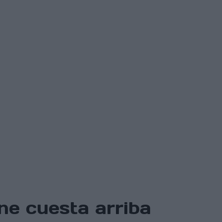
ne cuesta arriba