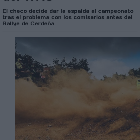
El checo decide dar la espalda al campeonato
tras el problema con los comisarios antes del
Rallye de Cerdeña