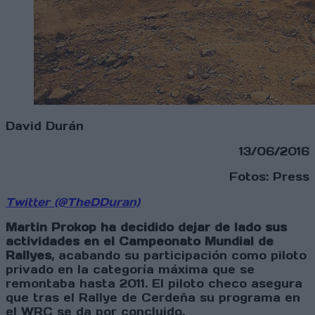
David Durán
13/06/2016
Fotos: Press
Twitter (@TheDDuran)
Martin Prokop ha decidido dejar de lado sus
actividades en el Campeonato Mundial de
Rallyes
, acabando su participación como piloto
privado en la categoría máxima que se
remontaba hasta 2011. El piloto checo asegura
que tras el Rallye de Cerdeña su programa en
el WRC se da por concluido.