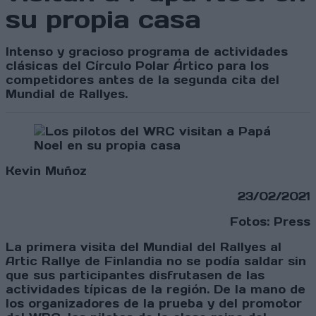
su propia casa
Intenso y gracioso programa de actividades
clásicas del Círculo Polar Ártico para los
competidores antes de la segunda cita del
Mundial de Rallyes.
Kevin Muñoz
23/02/2021
Fotos: Press
La primera visita del Mundial del Rallyes al
Artic Rallye de Finlandia no se podía saldar sin
que sus participantes disfrutasen de las
actividades típicas de la región. De la mano de
los organizadores de la prueba y del promotor