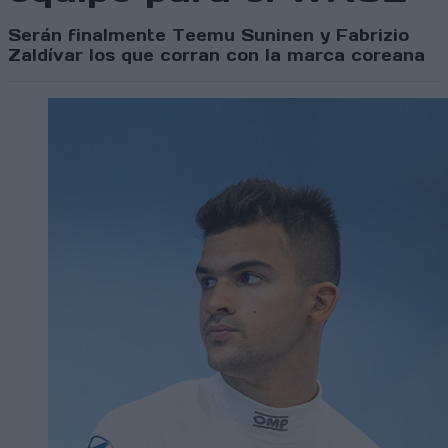
Serán finalmente Teemu Suninen y Fabrizio
Zaldívar los que corran con la marca coreana