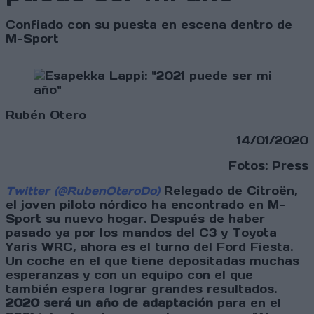
Confiado con su puesta en escena dentro de
M-Sport
Rubén Otero
14/01/2020
Fotos: Press
Twitter (@RubenOteroDo)
Relegado de Citroën,
el joven piloto nórdico ha encontrado en M-
Sport su nuevo hogar. Después de haber
pasado ya por los mandos del C3 y Toyota
Yaris WRC, ahora es el turno del Ford Fiesta.
Un coche en el que tiene depositadas muchas
esperanzas y con un equipo con el que
también espera lograr grandes resultados.
2020 será un año de adaptación
para en el