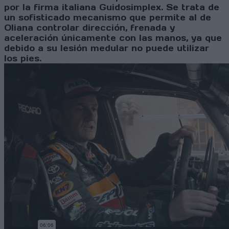
por la firma italiana Guidosimplex. Se trata de
un sofisticado mecanismo que permite al de
Oliana controlar dirección, frenada y
aceleración únicamente con las manos, ya que
debido a su lesión medular no puede utilizar
los pies.