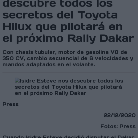
descubre todos los
secretos del Toyota
Hilux que pilotará en
el próximo Rally Dakar
Con chasis tubular, motor de gasolina V8 de
350 CV, cambio secuencial de 6 velocidades y
mandos adaptados en el volante.
Press
22/12/2020
Fotos: Press
Cuando Isidre Esteve decidió disputar el Dakar