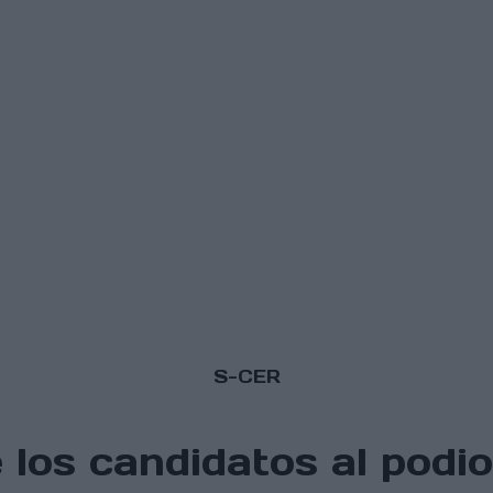
S-CER
los candidatos al podio