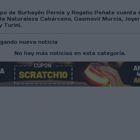
ipo de Surhayén Pernía y Rogelio Peñate cuenta 
la Naturaleza Cabárceno, Gasmovil Murcia, Joyer
 Turini.
gando nueva noticia
No hay más noticias en esta categoría.