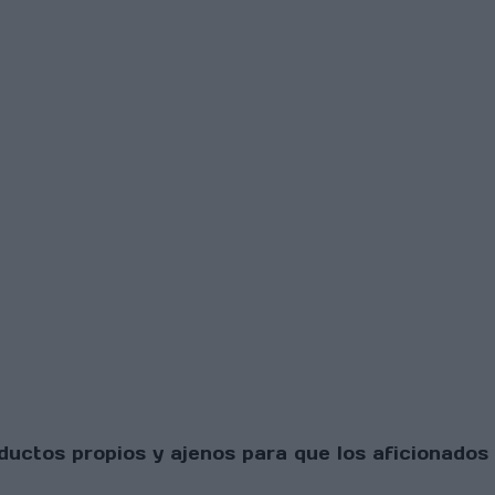
uctos propios y ajenos para que los aficionados 