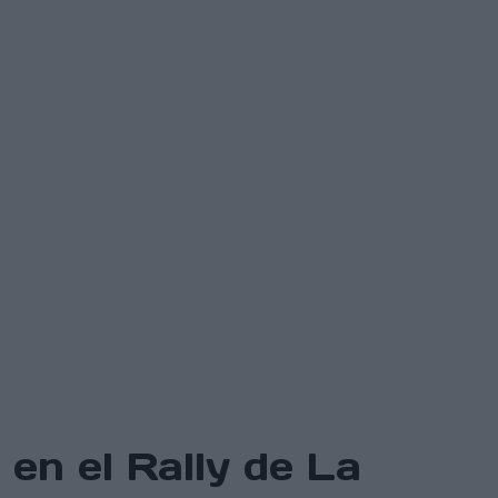
 en el Rally de La