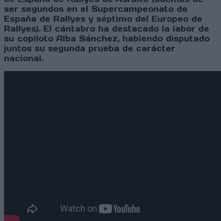
ser segundos en el Supercampeonato de
España de Rallyes y séptimo del Europeo de
Rallyes). El cántabro ha destacado la labor de
su copiloto Alba Sánchez, habiendo disputado
juntos su segunda prueba de carácter
nacional.