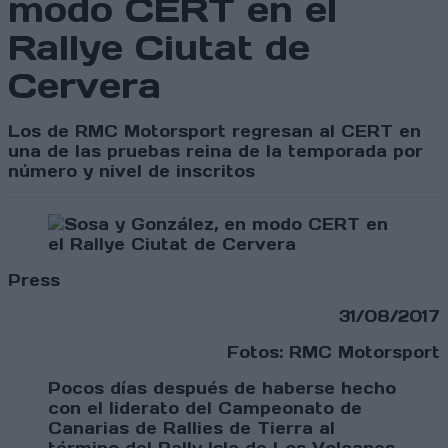
modo CERT en el
Rallye Ciutat de
Cervera
Los de RMC Motorsport regresan al CERT en
una de las pruebas reina de la temporada por
número y nivel de inscritos
Press
31/08/2017
Fotos: RMC Motorsport
Pocos días después de haberse hecho
con el liderato del Campeonato de
Canarias de Rallies de Tierra al