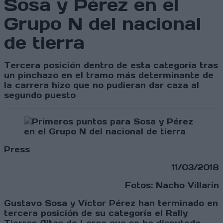
Sosa y Pérez en el
Grupo N del nacional
de tierra
Tercera posición dentro de esta categoría tras
un pinchazo en el tramo más determinante de
la carrera hizo que no pudieran dar caza al
segundo puesto
Press
11/03/2018
Fotos: Nacho Villarín
Gustavo Sosa y Víctor Pérez han terminado en
tercera posición de su categoría el Rally