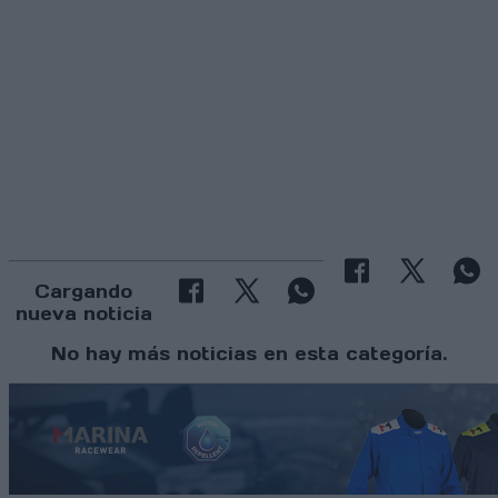
Cargando
nueva noticia
No hay más noticias en esta categoría.