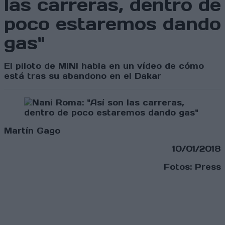
las carreras, dentro de
poco estaremos dando
gas"
El piloto de MINI habla en un vídeo de cómo
está tras su abandono en el Dakar
Martín Gago
10/01/2018
Fotos: Press