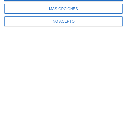
MÁS OPCIONES
NO ACEPTO