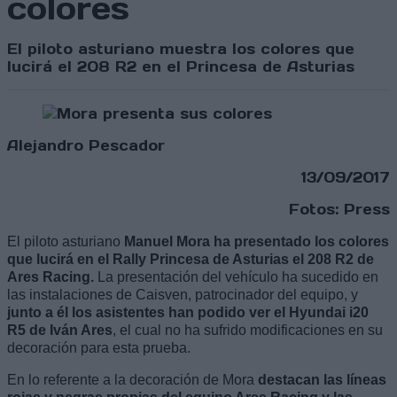
colores
El piloto asturiano muestra los colores que
lucirá el 208 R2 en el Princesa de Asturias
Alejandro Pescador
13/09/2017
Fotos: Press
El piloto asturiano
Manuel Mora ha presentado los colores
que lucirá en el Rally Princesa de Asturias el 208 R2 de
Ares Racing.
La presentación del vehículo ha sucedido en
las instalaciones de Caisven, patrocinador del equipo, y
junto a él los asistentes han podido ver el Hyundai i20
R5 de Iván Ares
, el cual no ha sufrido modificaciones en su
decoración para esta prueba.
En lo referente a la decoración de Mora
destacan las líneas