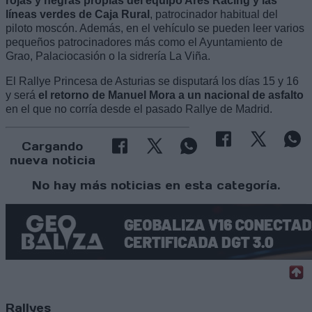
rojas y negras propias del equipo Ares Racing y las
líneas verdes de Caja Rural
, patrocinador habitual del
piloto moscón. Además, en el vehículo se pueden leer varios
pequeños patrocinadores más como el Ayuntamiento de
Grao, Palaciocasión o la sidrería La Viña.
El Rallye Princesa de Asturias se disputará los días 15 y 16
y será
el retorno de Manuel Mora a un nacional de asfalto
en el que no corría desde el pasado Rallye de Madrid.
Cargando
nueva noticia
No hay más noticias en esta categoría.
Rallyes