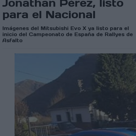
Jonathan Pérez, listo
para el Nacional
Imágenes del Mitsubishi Evo X ya listo para el
inicio del Campeonato de España de Rallyes de
Asfalto