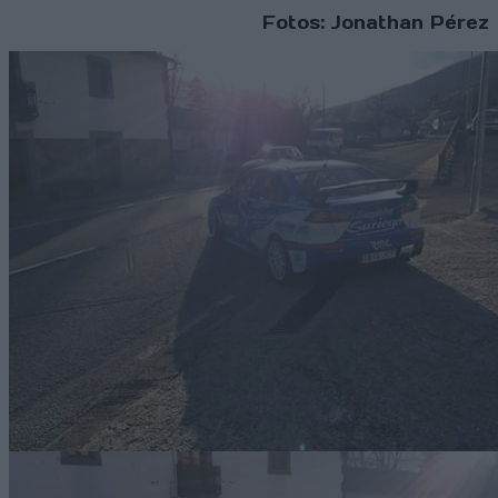
Fotos: Jonathan Pérez