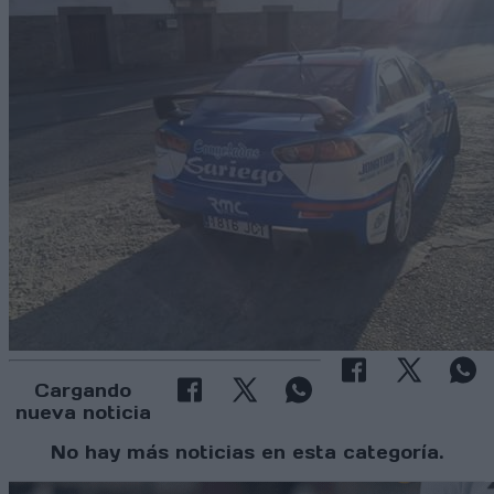
Cargando
nueva noticia
No hay más noticias en esta categoría.