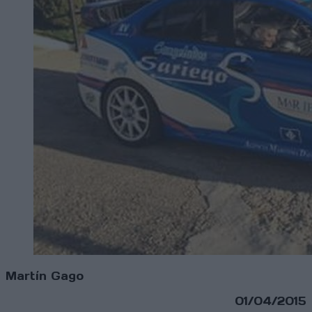
Martín Gago
01/04/2015