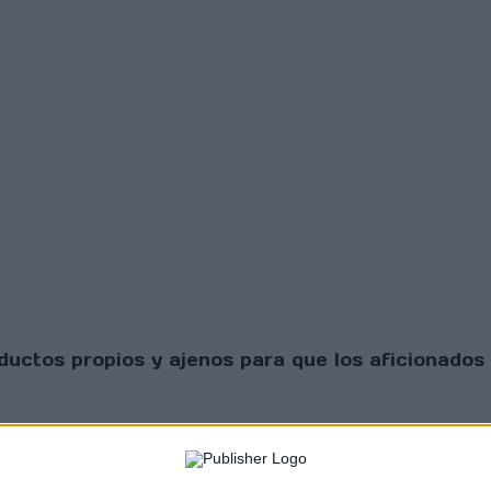
uctos propios y ajenos para que los aficionados 