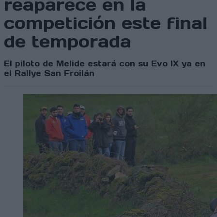
reaparece en la
competición este final
de temporada
El piloto de Melide estará con su Evo IX ya en
el Rallye San Froilán