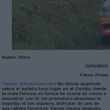
Rubén Otero
13/10/2017
Fotos: Press
Twitter (@RubenOteroDo)
Su última aparición
sobre el asfalto tuvo lugar en el Cocido, donde
la mala fortuna en forma de avería se volvía a
encontrar con él. Un prematuro abandono le
impedía, ni tan siquiera, disfrutar de uno de
sus rallyes favoritos. Varios meses después,