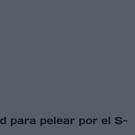
 para pelear por el S-