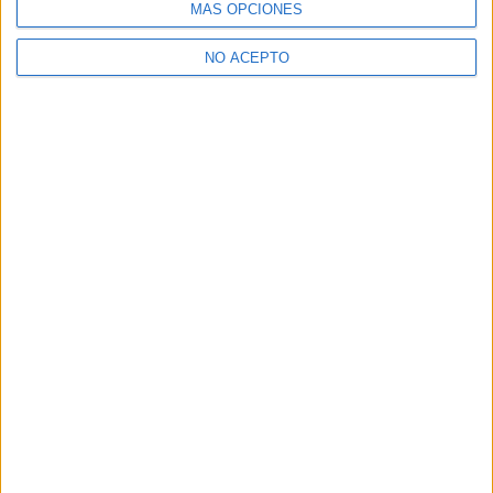
MÁS OPCIONES
NO ACEPTO