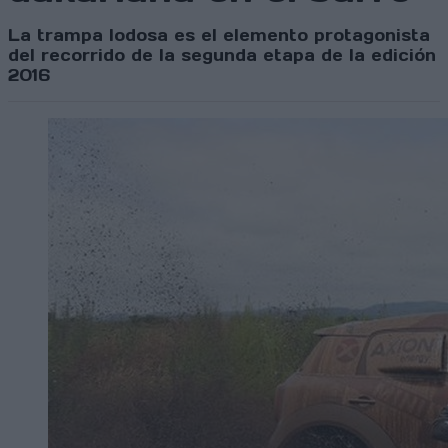
La trampa lodosa es el elemento protagonista
del recorrido de la segunda etapa de la edición
2016