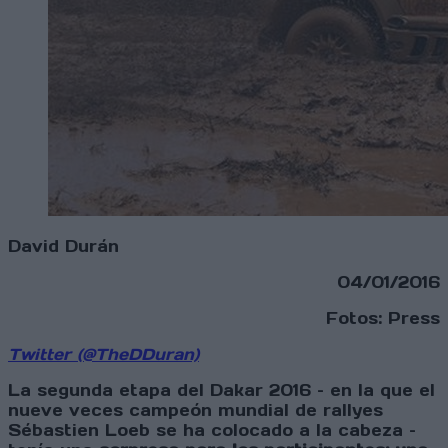
David Durán
04/01/2016
Fotos: Press
Twitter (@TheDDuran)
La segunda etapa del Dakar 2016 – en la que el
nueve veces campeón mundial de rallyes
Sébastien Loeb se ha colocado a la cabeza –