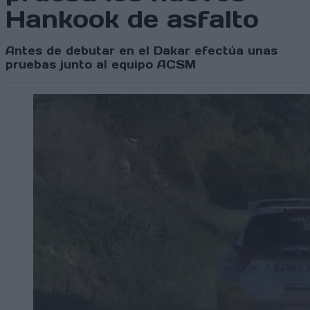
Hankook de asfalto
Antes de debutar en el Dakar efectúa unas
pruebas junto al equipo ACSM