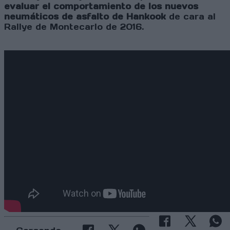
evaluar el comportamiento de los nuevos
neumáticos de asfalto de Hankook
de cara al
Rallye de Montecarlo de 2016.