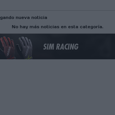
gando nueva noticia
No hay más noticias en esta categoría.