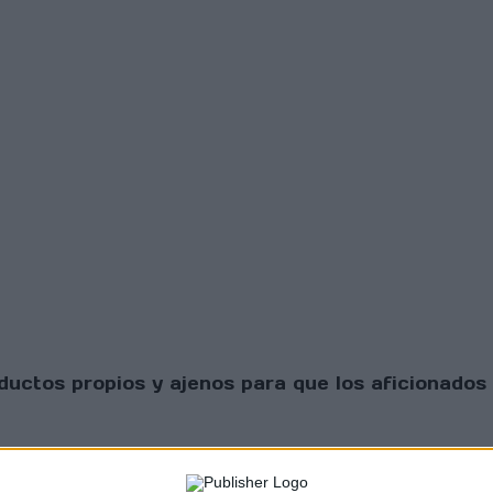
uctos propios y ajenos para que los aficionados 