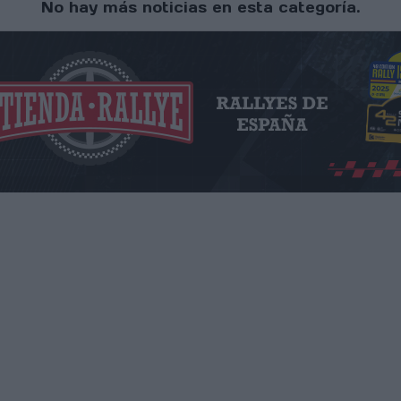
No hay más noticias en esta categoría.