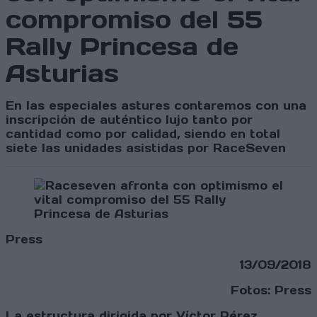
compromiso del 55
Rally Princesa de
Asturias
En las especiales astures contaremos con una
inscripción de auténtico lujo tanto por
cantidad como por calidad, siendo en total
siete las unidades asistidas por RaceSeven
Press
13/09/2018
Fotos: Press
La estructura dirigida por Víctor Pérez