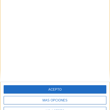
ACEPTO
MÁS OPCIONES