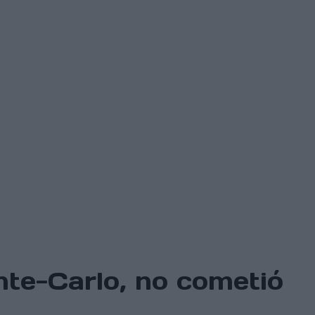
te-Carlo, no cometió