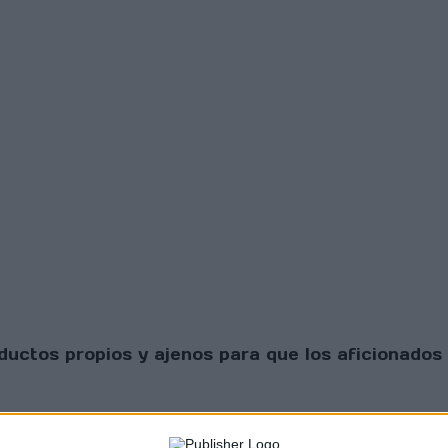
uctos propios y ajenos para que los aficionados 