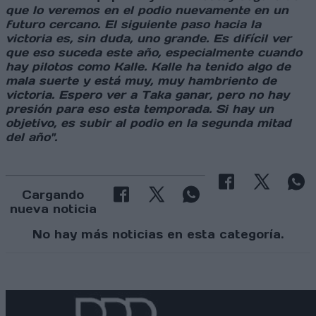
que lo veremos en el podio nuevamente en un
futuro cercano. El siguiente paso hacia la
victoria es, sin duda, uno grande. Es difícil ver
que eso suceda este año, especialmente cuando
hay pilotos como Kalle. Kalle ha tenido algo de
mala suerte y está muy, muy hambriento de
victoria. Espero ver a Taka ganar, pero no hay
presión para eso esta temporada. Si hay un
objetivo, es subir al podio en la segunda mitad
del año".
Cargando
nueva noticia
No hay más noticias en esta categoría.