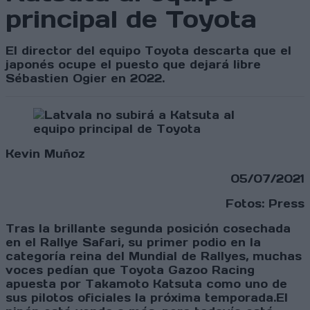
principal de Toyota
El director del equipo Toyota descarta que el
japonés ocupe el puesto que dejará libre
Sébastien Ogier en 2022.
Kevin Muñoz
05/07/2021
Fotos: Press
Tras la brillante segunda posición cosechada
en el Rallye Safari, su primer podio en la
categoría reina del Mundial de Rallyes, muchas
voces pedían que Toyota Gazoo Racing
apuesta por Takamoto Katsuta como uno de
sus pilotos oficiales la próxima temporada.El