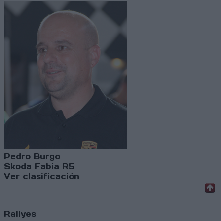
Pedro Burgo
Skoda Fabia R5
Ver clasificación
Rallyes