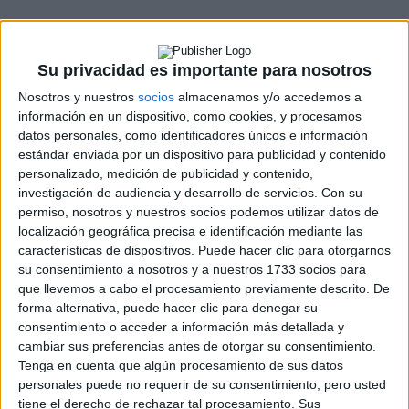
Su privacidad es importante para nosotros
Nosotros y nuestros
socios
almacenamos y/o accedemos a
información en un dispositivo, como cookies, y procesamos
datos personales, como identificadores únicos e información
estándar enviada por un dispositivo para publicidad y contenido
personalizado, medición de publicidad y contenido,
investigación de audiencia y desarrollo de servicios.
Con su
permiso, nosotros y nuestros socios podemos utilizar datos de
localización geográfica precisa e identificación mediante las
características de dispositivos. Puede hacer clic para otorgarnos
su consentimiento a nosotros y a nuestros 1733 socios para
que llevemos a cabo el procesamiento previamente descrito. De
forma alternativa, puede hacer clic para denegar su
consentimiento o acceder a información más detallada y
cambiar sus preferencias antes de otorgar su consentimiento.
Tenga en cuenta que algún procesamiento de sus datos
personales puede no requerir de su consentimiento, pero usted
tiene el derecho de rechazar tal procesamiento. Sus