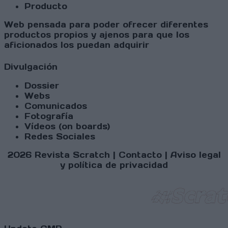
Producto
Web pensada para poder ofrecer diferentes
productos propios y ajenos para que los
aficionados los puedan adquirir
Divulgación
Dossier
Webs
Comunicados
Fotografía
Vídeos (on boards)
Redes Sociales
2026 Revista Scratch |
Contacto
|
Aviso legal
y política de privacidad