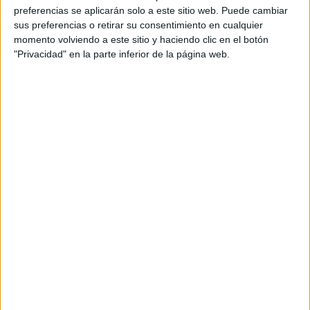
preferencias se aplicarán solo a este sitio web. Puede cambiar
sus preferencias o retirar su consentimiento en cualquier
momento volviendo a este sitio y haciendo clic en el botón
"Privacidad" en la parte inferior de la página web.