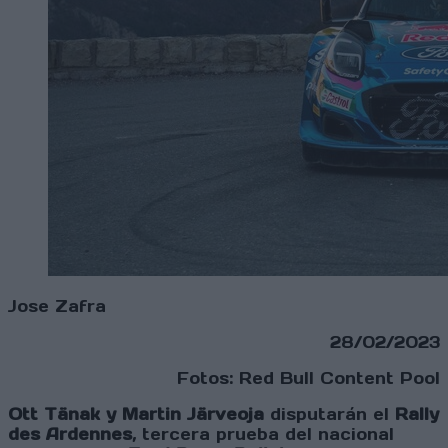
Jose Zafra
28/02/2023
Fotos: Red Bull Content Pool
Ott Tänak y Martin Järveoja
disputarán el
Rally
des Ardennes
, tercera prueba del nacional