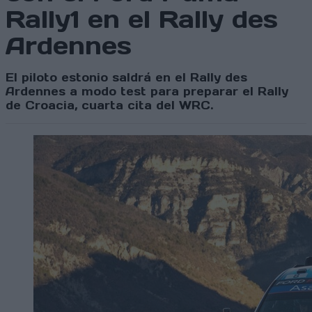
Rally1 en el Rally des
Ardennes
El piloto estonio saldrá en el Rally des
Ardennes a modo test para preparar el Rally
de Croacia, cuarta cita del WRC.