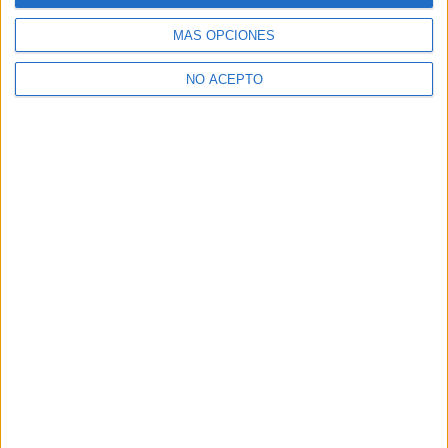
MÁS OPCIONES
NO ACEPTO