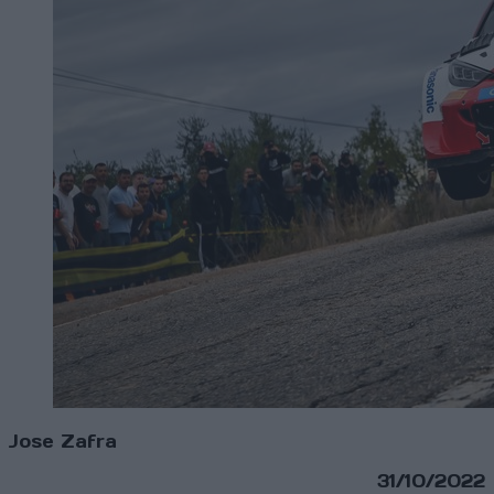
Jose Zafra
31/10/2022