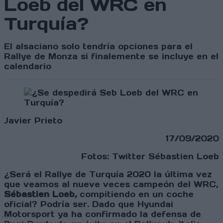
Loeb del WRC en
Turquía?
El alsaciano solo tendría opciones para el
Rallye de Monza si finalemente se incluye en el
calendario
Javier Prieto
17/09/2020
Fotos: Twitter Sébastien Loeb
¿Será el Rallye de Turquía 2020 la última vez
que veamos al nueve veces campeón del WRC,
Sébastien Loeb,
compitiendo en un coche
oficial? Podría ser. Dado que Hyundai
Motorsport ya ha confirmado la defensa de