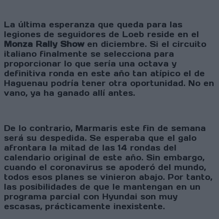
La última esperanza que queda para las
legiones de seguidores de Loeb reside en el
Monza Rally Show
en diciembre. Si el circuito
italiano finalmente se selecciona para
proporcionar lo que sería una octava y
definitiva ronda en este año tan atípico el de
Haguenau podría tener otra oportunidad. No en
vano, ya ha ganado allí antes.
De lo contrario, Marmaris este fin de semana
será su despedida. Se esperaba que el galo
afrontara la mitad de las 14 rondas del
calendario original de este año. Sin embargo,
cuando el coronavirus se apoderó del mundo,
todos esos planes se vinieron abajo. Por tanto,
las posibilidades de que le mantengan en un
programa parcial con Hyundai son muy
escasas, prácticamente inexistente.