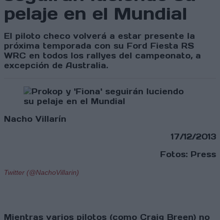
pelaje en el Mundial
El piloto checo volverá a estar presente la
próxima temporada con su Ford Fiesta RS
WRC en todos los rallyes del campeonato, a
excepción de Australia.
Nacho Villarín
17/12/2013
Fotos: Press
Twitter (@NachoVillarin)
Mientras varios pilotos (como Craig Breen) no