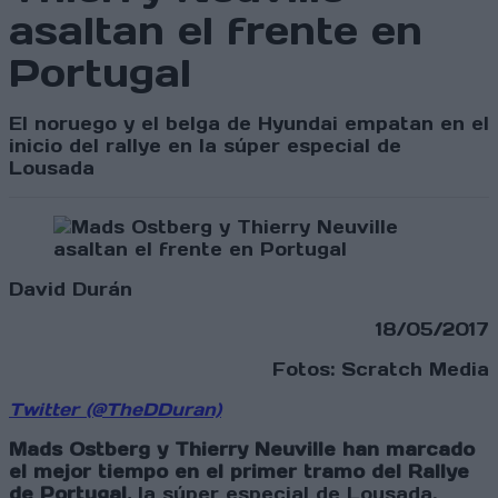
asaltan el frente en
Portugal
El noruego y el belga de Hyundai empatan en el
inicio del rallye en la súper especial de
Lousada
David Durán
18/05/2017
Fotos: Scratch Media
Twitter (@TheDDuran)
Mads Ostberg y Thierry Neuville han marcado
el mejor tiempo en el primer tramo del Rallye
de Portugal
, la súper especial de Lousada.